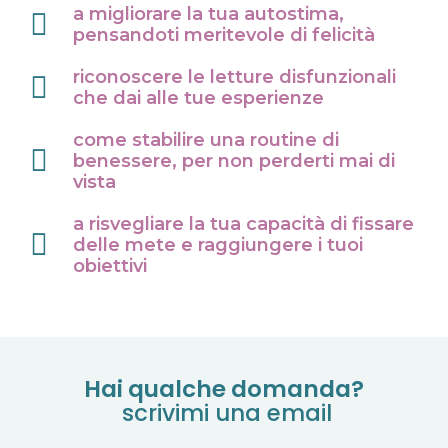
a migliorare la tua autostima,
pensandoti meritevole di felicità
riconoscere le letture disfunzionali
che dai alle tue esperienze
come stabilire una routine di
benessere, per non perderti mai di
vista
a risvegliare la tua capacità di fissare
delle mete e raggiungere i tuoi
obiettivi
Hai qualche domanda?
scrivimi una email