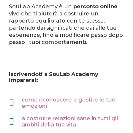
SouLab Academy è un
percorso online
vivo che ti aiuterà a costruire un
rapporto equilibrato con te stessə,
partendo dai significati che dai alle tue
esperienze, fino a modificare passo dopo
passo i tuoi comportamenti.
Iscrivendoti a SouLab Academy
imparerai:
come riconoscere e gestire le tue
emozioni
a costruire relazioni sane in tutti gli
ambiti della tua vita