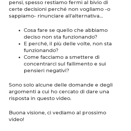
pensi, spesso restiamo fermi al bivio di
certe decisioni perché non vogliamo -o
sappiamo- rinunciare all’alternativa…
Cosa fare se quello che abbiamo
deciso non sta funzionando?
E perché, il più delle volte, non sta
funzionando?
Come facciamo a smettere di
concentrarci sul fallimento e sui
pensieri negativi?
Sono solo alcune delle domande e degli
argomenti a cui ho cercato di dare una
risposta in questo video.
Buona visione, ci vediamo al prossimo
video!