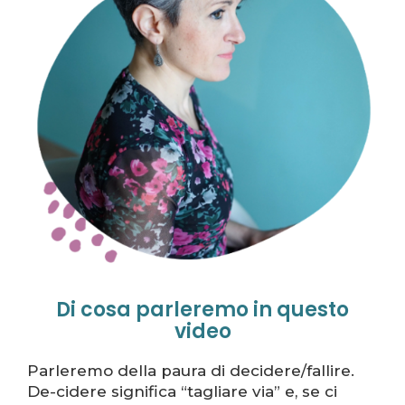
Di cosa parleremo in questo
video
Parleremo della paura di decidere/fallire.
De-cidere significa “tagliare via” e, se ci