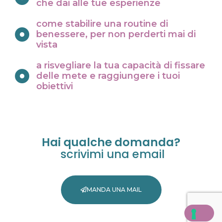
che dai alle tue esperienze
come stabilire una routine di
benessere, per non perderti mai di
vista
a risvegliare la tua capacità di fissare
delle mete e raggiungere i tuoi
obiettivi
Hai qualche domanda?
scrivimi una email
MANDA UNA MAIL