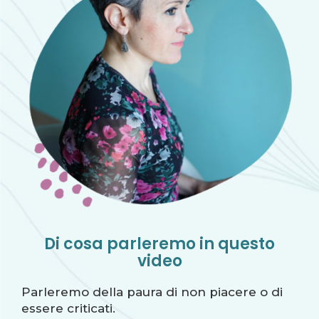
Di cosa parleremo in questo
video
Parleremo della paura di non piacere o di
essere criticati.