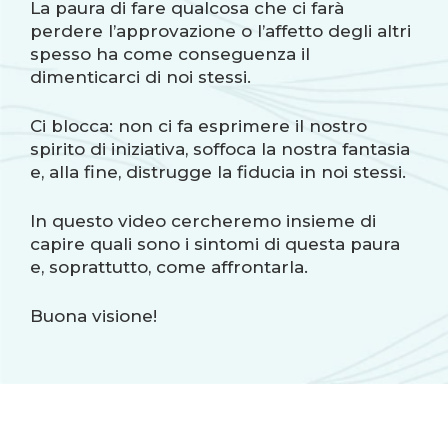
La paura di fare qualcosa che ci farà
perdere l’approvazione o l’affetto degli altri
spesso ha come conseguenza il
dimenticarci di noi stessi.
Ci blocca: non ci fa esprimere il nostro
spirito di iniziativa, soffoca la nostra fantasia
e, alla fine, distrugge la fiducia in noi stessi.
In questo video cercheremo insieme di
capire quali sono i sintomi di questa paura
e, soprattutto, come affrontarla.
Buona visione!