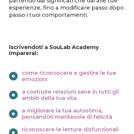
partendo dai significati che dai alle tue
esperienze, fino a modificare passo dopo
passo i tuoi comportamenti.
Iscrivendoti a SouLab Academy
imparerai:
come riconoscere e gestire le tue
emozioni
a costruire relazioni sane in tutti gli
ambiti della tua vita
a migliorare la tua autostima,
pensandoti meritevole di felicità
riconoscere le letture disfunzionali