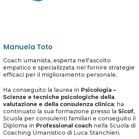
Manuela Toto
Coach umanista, esperta nell’ascolto
empatico e specializzata nel fornire strategie
efficaci per il miglioramento personale.
Ha conseguito la laurea in
Psicologia –
Scienze e tecniche psicologiche della
valutazione e della consulenza clinica
; ha
continuato la sua formazione presso la
Sicof
,
Scuola per consulenti familiari e conseguito il
Diploma in
Professional coach
nella Scuola di
Coaching Umanistico di Luca Stanchieri.