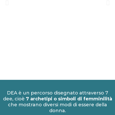
DEA è un percorso disegnato attraverso 7
dee, cioè
7 archetipi o simboli di femminilità
che mostrano diversi modi di essere della
donna.