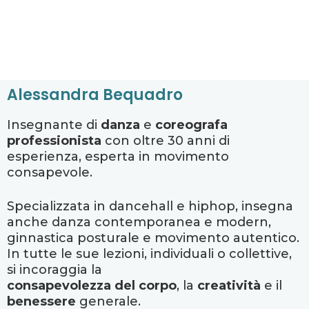
Alessandra Bequadro
Insegnante di
danza
e
coreografa
professionista
con oltre 30 anni di
esperienza, esperta in movimento
consapevole.
Specializzata in dancehall e hiphop, insegna
anche danza contemporanea e modern,
ginnastica posturale e movimento autentico.
In tutte le sue lezioni, individuali o collettive,
si incoraggia la
consapevolezza del corpo
, la
creatività
e il
benessere
generale.