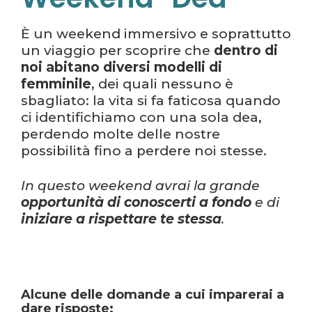
È un weekend immersivo e soprattutto
un viaggio per scoprire che
dentro di
noi abitano diversi modelli di
femminile
, dei quali nessuno è
sbagliato: la vita si fa faticosa quando
ci identifichiamo con una sola dea,
perdendo molte delle nostre
possibilità fino a perdere noi stesse.
In questo weekend avrai la grande
opportunità di conoscerti a fondo
e di
iniziare a rispettare te stessa
.
Alcune delle domande a cui imparerai a
dare risposte: