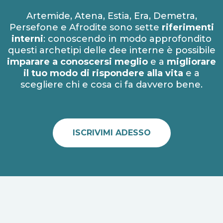
Artemide, Atena, Estia, Era, Demetra,
Persefone e Afrodite sono sette
riferimenti
interni
: conoscendo in modo approfondito
questi archetipi delle dee interne è possibile
imparare a conoscersi meglio
e a
migliorare
il tuo modo di rispondere alla vita
e a
scegliere chi e cosa ci fa davvero bene.
ISCRIVIMI ADESSO