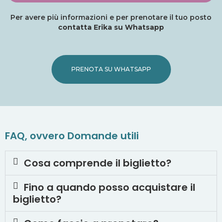
Per avere più informazioni e per prenotare il tuo posto
contatta Erika su Whatsapp
PRENOTA SU WHATSAPP
FAQ, ovvero Domande utili
Cosa comprende il biglietto?
Fino a quando posso acquistare il
biglietto?