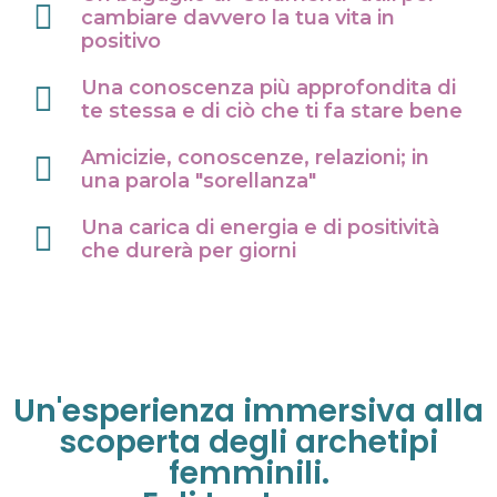
cambiare davvero la tua vita in
positivo
Una conoscenza più approfondita di
te stessa e di ciò che ti fa stare bene
Amicizie, conoscenze, relazioni; in
una parola "sorellanza"
Una carica di energia e di positività
che durerà per giorni
Un'esperienza immersiva alla
scoperta degli archetipi
femminili.