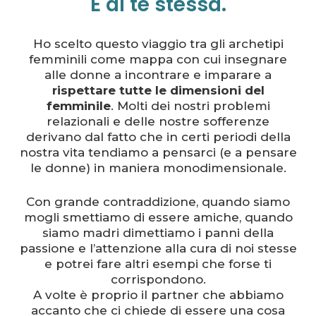
E di te stessa.
Ho scelto questo viaggio tra gli archetipi
femminili come mappa con cui insegnare
alle donne a incontrare e imparare a
rispettare tutte le dimensioni del
femminile
. Molti dei nostri problemi
relazionali e delle nostre sofferenze
derivano dal fatto che in certi periodi della
nostra vita tendiamo a pensarci (e a pensare
le donne) in maniera monodimensionale.
Con grande contraddizione, quando siamo
mogli smettiamo di essere amiche, quando
siamo madri dimettiamo i panni della
passione e l’attenzione alla cura di noi stesse
e potrei fare altri esempi che forse ti
corrispondono.
A volte è proprio il partner che abbiamo
accanto che ci chiede di essere una cosa