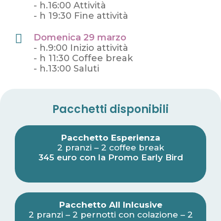
- h.16:00 Attività
- h 19:30 Fine attività
Domenica 29 marzo
- h.9:00 Inizio attività
- h 11:30 Coffee break
- h.13:00 Saluti
Pacchetti disponibili
Pacchetto Esperienza
2 pranzi – 2 coffee break
345 euro con la Promo Early Bird
Pacchetto All Inlcusive
2 pranzi – 2 pernotti con colazione – 2