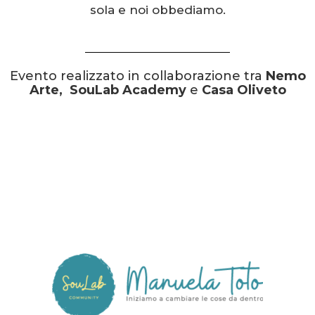
sola e noi obbediamo.
Evento realizzato in collaborazione tra
Nemo
Arte,
SouLab Academy
e
Casa Oliveto