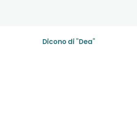
Dicono di "Dea"