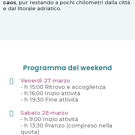
caos
, pur restando a pochi chilometri dalla città
e dal litorale adriatico.
Programma del weekend
Venerdì 27 marzo
- h 15:00 Ritrovo e accoglienza
- h.16:00 Inizio attività
- h 19:30 Fine attività
Sabato 28 marzo
- h.9:00 Inizio attività
- h 13:30 Pranzo (compreso nella
quota)