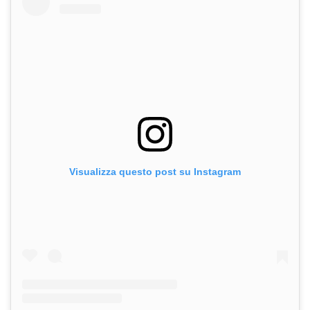
Visualizza questo post su Instagram