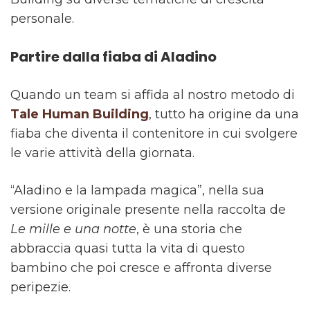
personale.
Partire dalla fiaba di Aladino
Quando un team si affida al nostro metodo di
Tale Human Building
, tutto ha origine da una
fiaba che diventa il contenitore in cui svolgere
le varie attività della giornata.
“Aladino e la lampada magica”, nella sua
versione originale presente nella raccolta de
Le mille e una notte
, è una storia che
abbraccia quasi tutta la vita di questo
bambino che poi cresce e affronta diverse
peripezie.