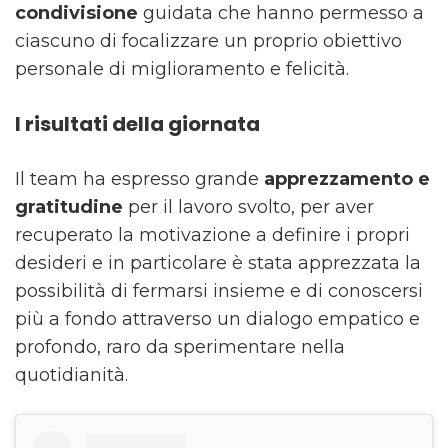
condivisione
guidata che hanno permesso a
ciascuno di focalizzare un proprio obiettivo
personale di miglioramento e felicità.
I risultati della giornata
Il team ha espresso grande
apprezzamento e
gratitudine
per il lavoro svolto, per aver
recuperato la motivazione a definire i propri
desideri e in particolare è stata apprezzata la
possibilità di fermarsi insieme e di conoscersi
più a fondo attraverso un dialogo empatico e
profondo, raro da sperimentare nella
quotidianità.