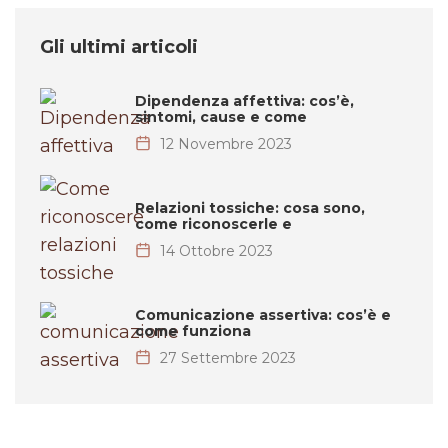
Gli ultimi articoli
Dipendenza affettiva: cos’è,
sintomi, cause e come
12 Novembre 2023
Relazioni tossiche: cosa sono,
come riconoscerle e
14 Ottobre 2023
Comunicazione assertiva: cos’è e
come funziona
27 Settembre 2023