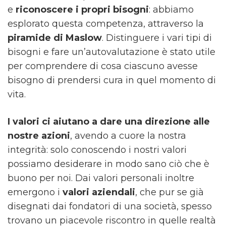
e
riconoscere i propri bisogni
: abbiamo
esplorato questa competenza, attraverso la
piramide di Maslow
. Distinguere i vari tipi di
bisogni e fare un’autovalutazione è stato utile
per comprendere di cosa ciascuno avesse
bisogno di prendersi cura in quel momento di
vita.
I valori ci aiutano a dare una direzione alle
nostre azioni
, avendo a cuore la nostra
integrità: solo conoscendo i nostri valori
possiamo desiderare in modo sano ciò che è
buono per noi. Dai valori personali inoltre
emergono i
valori aziendali
, che pur se già
disegnati dai fondatori di una società, spesso
trovano un piacevole riscontro in quelle realtà