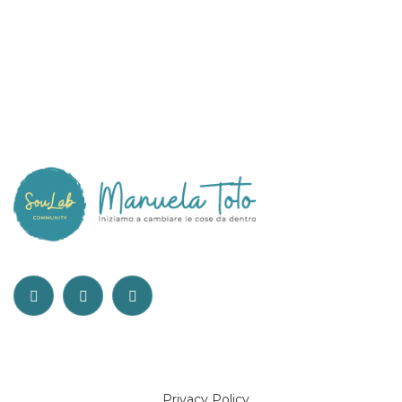
Privacy Policy