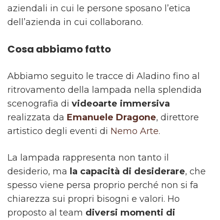
aziendali in cui le persone sposano l’etica
dell’azienda in cui collaborano.
Cosa abbiamo fatto
Abbiamo seguito le tracce di Aladino fino al
ritrovamento della lampada nella splendida
scenografia di
videoarte immersiva
realizzata da
Emanuele Dragone
, direttore
artistico degli eventi di
Nemo Arte
.
La lampada rappresenta non tanto il
desiderio, ma
la capacità di desiderare
, che
spesso viene persa proprio perché non si fa
chiarezza sui propri bisogni e valori. Ho
proposto al team
diversi momenti di