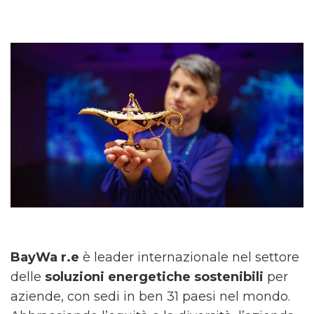
BayWa r.e
è leader internazionale nel settore
delle
soluzioni energetiche sostenibili
per
aziende, con sedi in ben 31 paesi nel mondo.